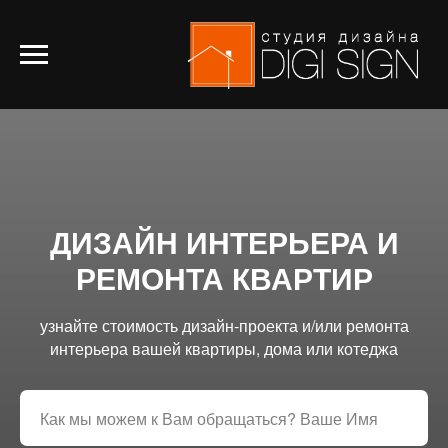
ДИЗАЙН ИНТЕРЬЕРА И
РЕМОНТА КВАРТИР
узнайте стоимость дизайн-проекта и/или ремонта
интерьера вашей квартиры, дома или котеджа