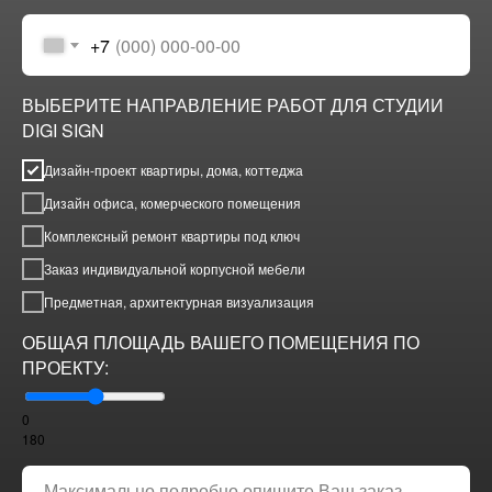
+7
ВЫБЕРИТЕ НАПРАВЛЕНИЕ РАБОТ ДЛЯ СТУДИИ
DIGI SIGN
Дизайн-проект квартиры, дома, коттеджа
Дизайн офиса, комерческого помещения
Комплексный ремонт квартиры под ключ
Заказ индивидуальной корпусной мебели
Предметная, архитектурная визуализация
ОБЩАЯ ПЛОЩАДЬ ВАШЕГО ПОМЕЩЕНИЯ ПО
ПРОЕКТУ:
0
180